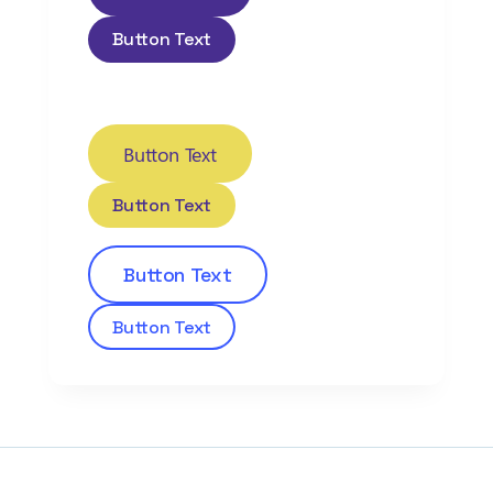
Button Text
Button Text
Button Text
Button Text
Button Text