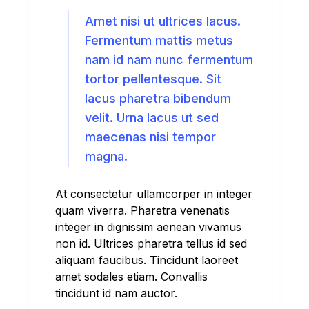
Amet nisi ut ultrices lacus.
Fermentum mattis metus
nam id nam nunc fermentum
tortor pellentesque. Sit
lacus pharetra bibendum
velit. Urna lacus ut sed
maecenas nisi tempor
magna.
At consectetur ullamcorper in integer
quam viverra. Pharetra venenatis
integer in dignissim aenean vivamus
non id. Ultrices pharetra tellus id sed
aliquam faucibus. Tincidunt laoreet
amet sodales etiam. Convallis
tincidunt id nam auctor.