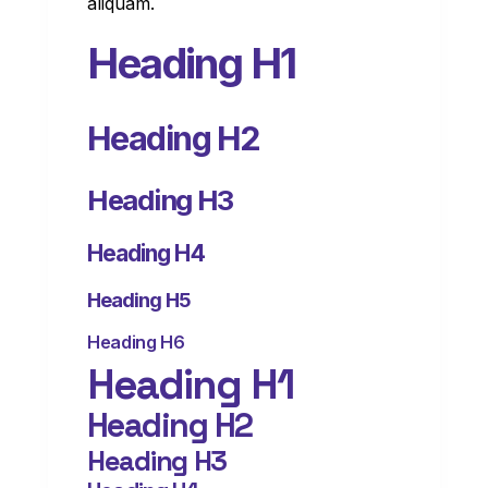
aliquam.
Heading H1
Heading H2
Heading H3
Heading H4
Heading H5
Heading H6
Heading H1
Heading H2
Heading H3