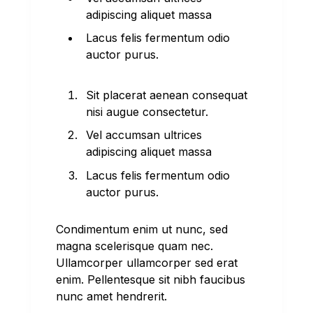
adipiscing aliquet massa
Lacus felis fermentum odio
auctor purus.
Sit placerat aenean consequat
nisi augue consectetur.
Vel accumsan ultrices
adipiscing aliquet massa
Lacus felis fermentum odio
auctor purus.
Condimentum enim ut nunc, sed
magna scelerisque quam nec.
Ullamcorper ullamcorper sed erat
enim. Pellentesque sit nibh faucibus
nunc amet hendrerit.