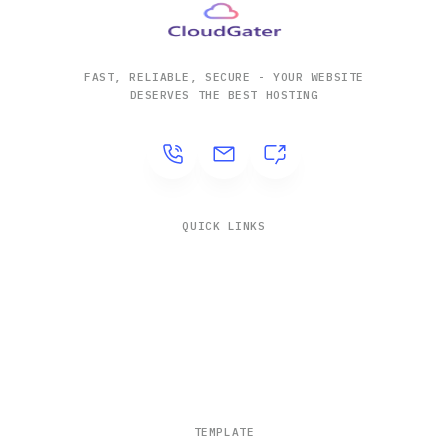
FAST, RELIABLE, SECURE - YOUR WEBSITE
DESERVES THE BEST HOSTING
QUICK LINKS
Solutions
Company
Contact
Blogs
TEMPLATE