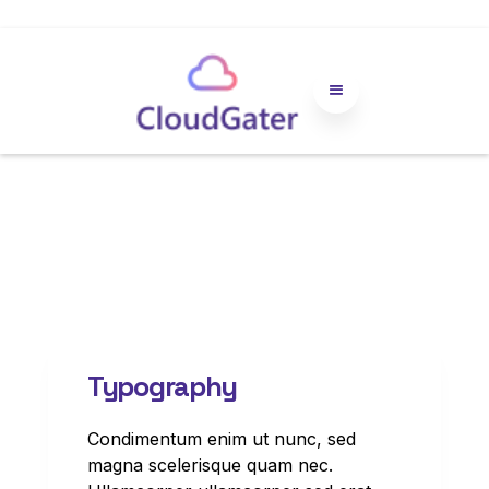
Typography
Condimentum enim ut nunc, sed
magna scelerisque quam nec.